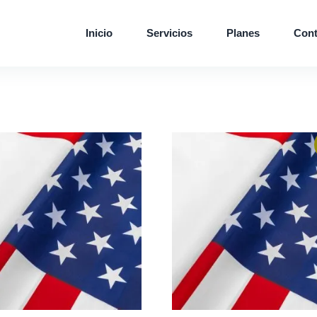
Inicio
Servicios
Planes
Cont