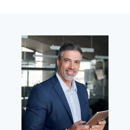
Aquí tienes todo lo que
obtienes en el paquete