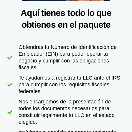
Obtendrás tu Número de Identificación de
Empleador (EIN) para poder operar tu
negocio y cumplir con las obligaciones
fiscales.
Te ayudamos a registrar tu LLC ante el IRS
para cumplir con los requisitos fiscales
federales.
Nos encargamos de la presentación de
todos los documentos necesarios para
constituir legalmente tu LLC en el estado
elegido.
Incluimos el servicio de agente registrado
para manejar la correspondencia legal y
mantener tu privacidad.