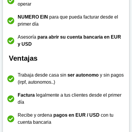
y USD
Ventajas
Trabaja desde casa sin
ser autonomo
y sin pagos
(irpf, autonomos..)
Factura
legalmente a tus clientes desde el primer
día
Recibe y ordena
pagos en EUR / USD
con tu
cuenta bancaria