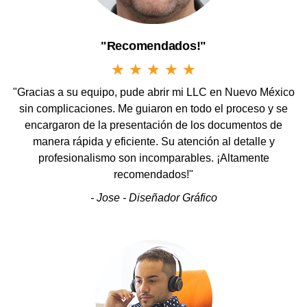
sin complicaciones. Me guiaron en todo el proceso y se
encargaron de la presentación de los documentos de
manera rápida y eficiente. Su atención al detalle y
profesionalismo son incomparables. ¡Altamente
recomendados!"
- Jose - Diseñador Gráfico
"Mi LLc sin problemas"
★
★
★
★
★