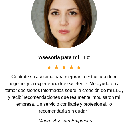
"Asesoria para mi LLc"
★
★
★
★
★
"Contraté su asesoría para mejorar la estructura de mi
negocio, y la experiencia fue excelente. Me ayudaron a
tomar decisiones informadas sobre la creación de mi LLC,
y recibí recomendaciones que realmente impulsaron mi
empresa. Un servicio confiable y profesional, lo
recomendaría sin dudar."
- Marta - Asesora Empresas